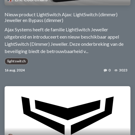
Nieuw product LightSwitch Ajax: LightSwitch (dimmer)
Jeweller en Bypass (dimmer)
Ajax Systems heeft de familie LightSwitch Jeweller
uitgebreid en introduceert een nieuw beschikbaar appel
LightSwitch (Dimmer) Jeweller. Deze onderbreking van de
beveiliging biedt de betrouwbaarheid v...
lightswitch
16 aug. 2024
0
3023