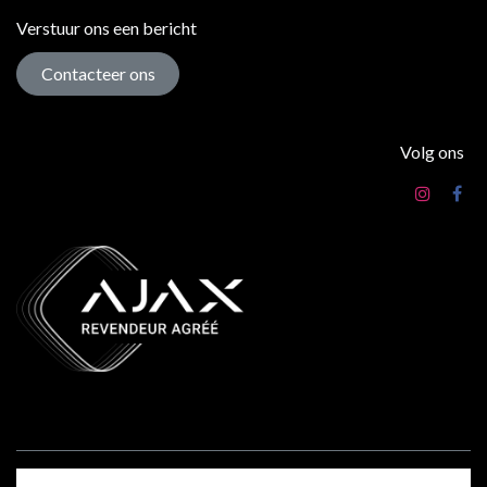
Verstuur ons een bericht
Contacteer ons
Volg ons