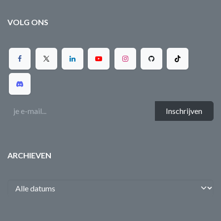
VOLG ONS
Inschrijven
ARCHIEVEN