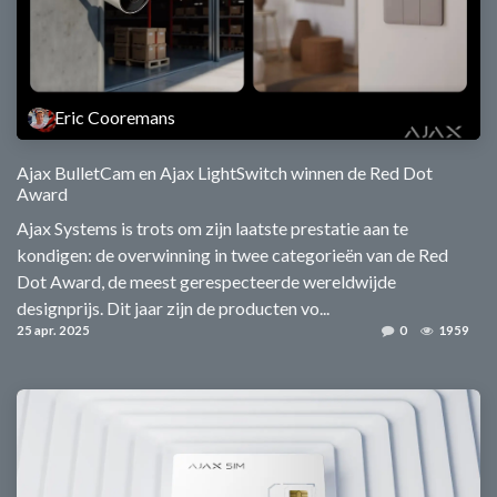
Eric Cooremans
Ajax BulletCam en Ajax LightSwitch winnen de Red Dot
Award
Ajax Systems is trots om zijn laatste prestatie aan te
kondigen: de overwinning in twee categorieën van de Red
Dot Award, de meest gerespecteerde wereldwijde
designprijs. Dit jaar zijn de producten vo...
25 apr. 2025
0
1959