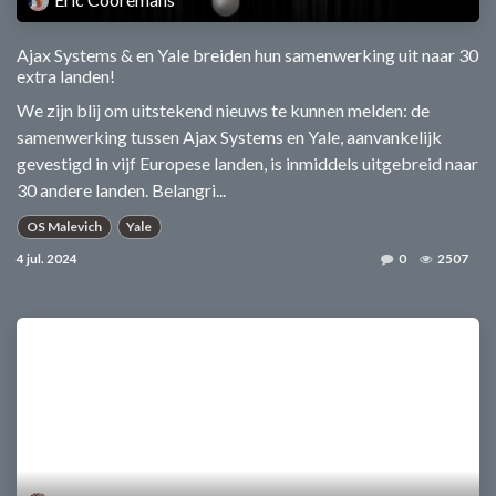
Ajax Systems & en Yale breiden hun samenwerking uit naar 30
extra landen!
We zijn blij om uitstekend nieuws te kunnen melden: de
samenwerking tussen Ajax Systems en Yale, aanvankelijk
gevestigd in vijf Europese landen, is inmiddels uitgebreid naar
30 andere landen. Belangri...
OS Malevich
Yale
4 jul. 2024
0
2507