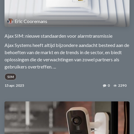
Eric Cooremans
Ajax SIM: nieuwe standaarden voor alarmtransmissie
Ajax Systems heeft altijd bijzondere aandacht besteed aan de
behoeften van de markt en de trends in de sector, en biedt
oplossingen die de verwachtingen van zowel partners als
gebruikers overtreffen. ...
SIM
15 apr. 2025
0
2290