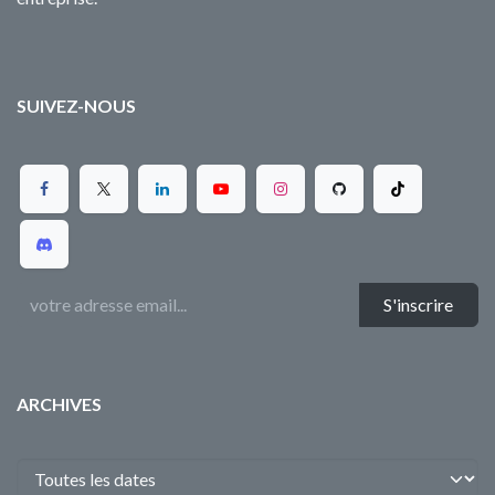
SUIVEZ-NOUS
S'inscrire
ARCHIVES