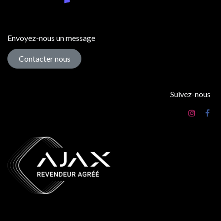
Envoyez-nous un message
Contacter nous
Suivez-nous