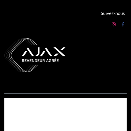
Suivez-nous