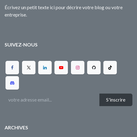
Écrivez un petit texte ici pour décrire votre blog ou votre
entreprise.
SUIVEZ-NOUS
S'inscrire
ARCHIVES