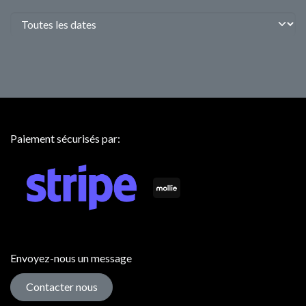
Paiement sécurisés par:
Envoyez-nous un message
Contacter nous